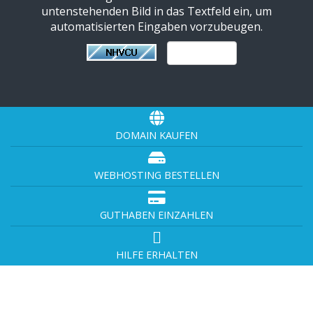
untenstehenden Bild in das Textfeld ein, um
automatisierten Eingaben vorzubeugen.
DOMAIN KAUFEN
WEBHOSTING BESTELLEN
GUTHABEN EINZAHLEN
HILFE ERHALTEN