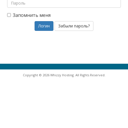
Запомнить меня
Забыли пароль?
Copyright © 2026 Whizzy Hosting. All Rights Reserved.