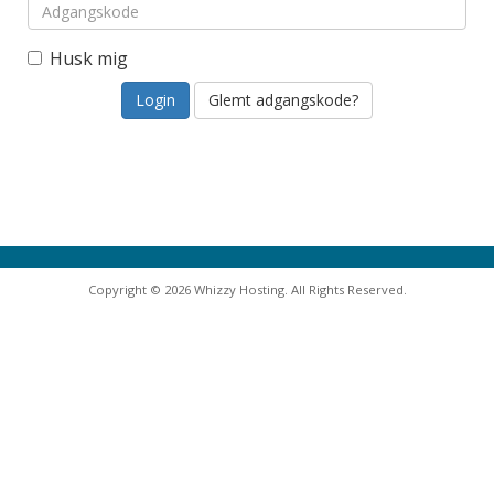
Husk mig
Glemt adgangskode?
Copyright © 2026 Whizzy Hosting. All Rights Reserved.