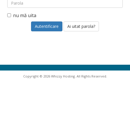
nu mă uita
Ai uitat parola?
Copyright © 2026 Whizzy Hosting. All Rights Reserved.