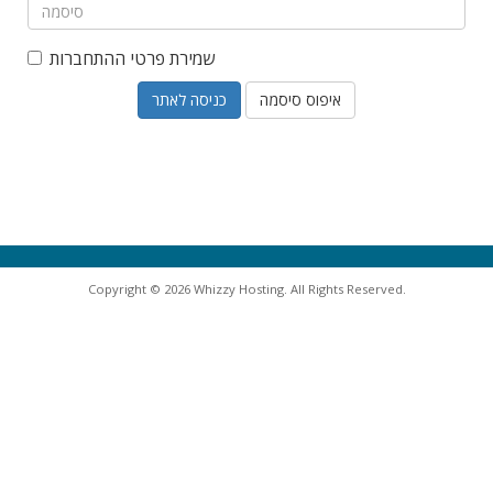
שמירת פרטי ההתחברות
איפוס סיסמה
Copyright © 2026 Whizzy Hosting. All Rights Reserved.