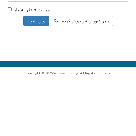
مرا به خاطر بسپار
رمز عبور را فراموش کرده اید؟
Copyright © 2026 Whizzy Hosting. All Rights Reserved.